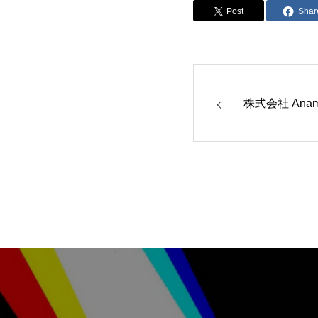
Post
Shar
株式会社 Anamo