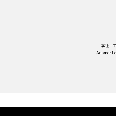
本社：〒
Anamor