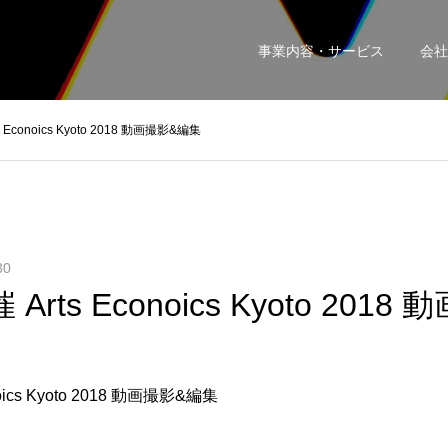
事業内容・サービス
会社
Econoics Kyoto 2018 動画撮影&編集
30
rts Econoics Kyoto 201
ics Kyoto 2018 動画撮影&編集